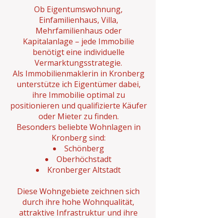
Ob Eigentumswohnung,
Einfamilienhaus, Villa,
Mehrfamilienhaus oder
Kapitalanlage – jede Immobilie
benötigt eine individuelle
Vermarktungsstrategie.
Als Immobilienmaklerin in Kronberg
unterstütze ich Eigentümer dabei,
ihre Immobilie optimal zu
positionieren und qualifizierte Käufer
oder Mieter zu finden.
Besonders beliebte Wohnlagen in
Kronberg sind:
Schönberg
Oberhöchstadt
Kronberger Altstadt
Diese Wohngebiete zeichnen sich
durch ihre hohe Wohnqualität,
attraktive Infrastruktur und ihre