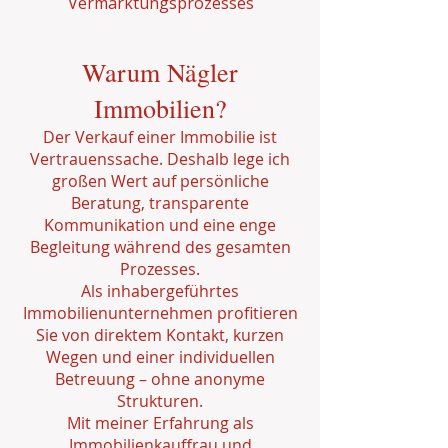
Vermarktungsprozesses
Warum Nägler
Immobilien?
Der Verkauf einer Immobilie ist
Vertrauenssache. Deshalb lege ich
großen Wert auf persönliche
Beratung, transparente
Kommunikation und eine enge
Begleitung während des gesamten
Prozesses.
Als inhabergeführtes
Immobilienunternehmen profitieren
Sie von direktem Kontakt, kurzen
Wegen und einer individuellen
Betreuung – ohne anonyme
Strukturen.
Mit meiner Erfahrung als
Immobilienkauffrau und