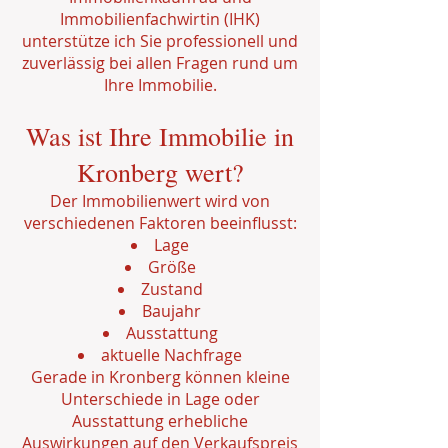
Immobilienfachwirtin (IHK)
unterstütze ich Sie professionell und
zuverlässig bei allen Fragen rund um
Ihre Immobilie.
Was ist Ihre Immobilie in
Kronberg wert?
Der Immobilienwert wird von
verschiedenen Faktoren beeinflusst:
Lage
Größe
Zustand
Baujahr
Ausstattung
aktuelle Nachfrage
Gerade in Kronberg können kleine
Unterschiede in Lage oder
Ausstattung erhebliche
Auswirkungen auf den Verkaufspreis