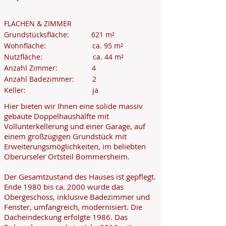
FLÄCHEN & ZIMMER
Grundstücksfläche: 621 m²
Wohnfläche: ca. 95 m²
Nutzfläche: ca. 44 m²
Anzahl Zimmer: 4
Anzahl Badezimmer: 2
Keller: ja
Hier bieten wir Ihnen eine solide massiv
gebaute Doppelhaushälfte mit
Vollunterkellerung und einer Garage, auf
einem großzügigen Grundstück mit
Erweiterungsmöglichkeiten, im beliebten
Oberurseler Ortsteil Bommersheim.
Der Gesamtzustand des Hauses ist gepflegt.
Ende 1980 bis ca. 2000 wurde das
Obergeschoss, inklusive Badezimmer und
Fenster, umfangreich, modernisiert. Die
Dacheindeckung erfolgte 1986. Das